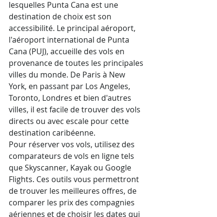
lesquelles Punta Cana est une 
destination de choix est son 
accessibilité. Le principal aéroport, 
l'aéroport international de Punta 
Cana (PUJ), accueille des vols en 
provenance de toutes les principales 
villes du monde. De Paris à New 
York, en passant par Los Angeles, 
Toronto, Londres et bien d'autres 
villes, il est facile de trouver des vols 
directs ou avec escale pour cette 
destination caribéenne.
Pour réserver vos vols, utilisez des 
comparateurs de vols en ligne tels 
que Skyscanner, Kayak ou Google 
Flights. Ces outils vous permettront 
de trouver les meilleures offres, de 
comparer les prix des compagnies 
aériennes et de choisir les dates qui 