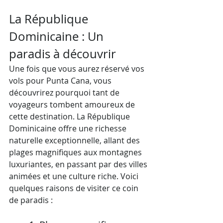
La République 
Dominicaine : Un 
paradis à découvrir
Une fois que vous aurez réservé vos 
vols pour Punta Cana, vous 
découvrirez pourquoi tant de 
voyageurs tombent amoureux de 
cette destination. La République 
Dominicaine offre une richesse 
naturelle exceptionnelle, allant des 
plages magnifiques aux montagnes 
luxuriantes, en passant par des villes 
animées et une culture riche. Voici 
quelques raisons de visiter ce coin 
de paradis :