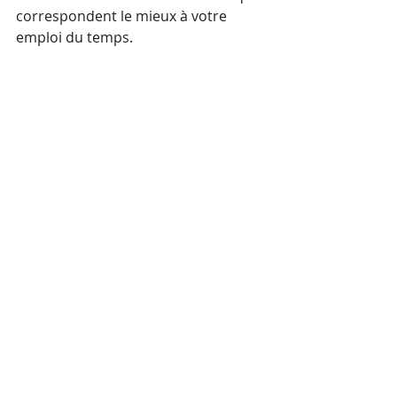
correspondent le mieux à votre 
emploi du temps.