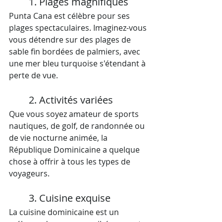
1. Plages magnifiques
Punta Cana est célèbre pour ses 
plages spectaculaires. Imaginez-vous 
vous détendre sur des plages de 
sable fin bordées de palmiers, avec 
une mer bleu turquoise s'étendant à 
perte de vue.
2. Activités variées
Que vous soyez amateur de sports 
nautiques, de golf, de randonnée ou 
de vie nocturne animée, la 
République Dominicaine a quelque 
chose à offrir à tous les types de 
voyageurs.
3. Cuisine exquise
La cuisine dominicaine est un 