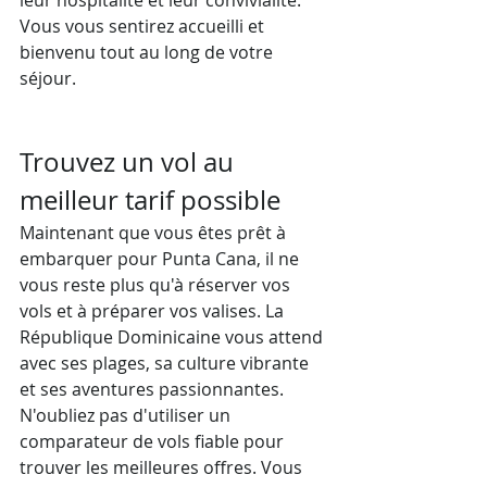
leur hospitalité et leur convivialité. 
Vous vous sentirez accueilli et 
bienvenu tout au long de votre 
séjour.
Trouvez un vol au 
meilleur tarif possible
Maintenant que vous êtes prêt à 
embarquer pour Punta Cana, il ne 
vous reste plus qu'à réserver vos 
vols et à préparer vos valises. La 
République Dominicaine vous attend 
avec ses plages, sa culture vibrante 
et ses aventures passionnantes.
N'oubliez pas d'utiliser un 
comparateur de vols fiable pour 
trouver les meilleures offres. Vous 