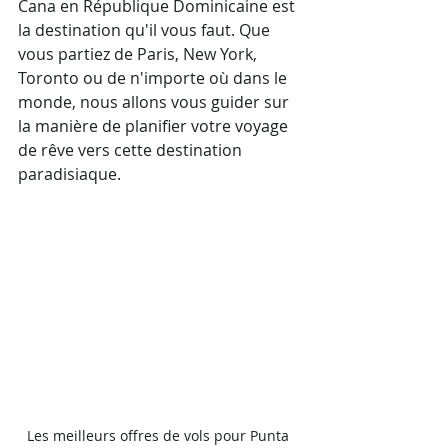
Cana en République Dominicaine est 
la destination qu'il vous faut. Que 
vous partiez de Paris, New York, 
Toronto ou de n'importe où dans le 
monde, nous allons vous guider sur 
la manière de planifier votre voyage 
de rêve vers cette destination 
paradisiaque.
Les meilleurs offres de vols pour Punta 