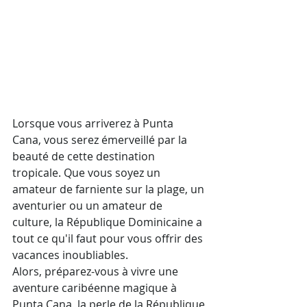
Lorsque vous arriverez à Punta 
Cana, vous serez émerveillé par la 
beauté de cette destination 
tropicale. Que vous soyez un 
amateur de farniente sur la plage, un 
aventurier ou un amateur de 
culture, la République Dominicaine a 
tout ce qu'il faut pour vous offrir des 
vacances inoubliables.
Alors, préparez-vous à vivre une 
aventure caribéenne magique à 
Punta Cana, la perle de la République