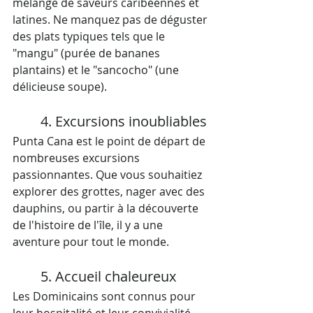
mélange de saveurs caribéennes et 
latines. Ne manquez pas de déguster 
des plats typiques tels que le 
"mangu" (purée de bananes 
plantains) et le "sancocho" (une 
délicieuse soupe).
4. Excursions inoubliables
Punta Cana est le point de départ de 
nombreuses excursions 
passionnantes. Que vous souhaitiez 
explorer des grottes, nager avec des 
dauphins, ou partir à la découverte 
de l'histoire de l'île, il y a une 
aventure pour tout le monde.
5. Accueil chaleureux
Les Dominicains sont connus pour 