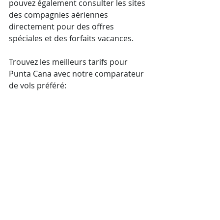
pouvez également consulter les sites 
des compagnies aériennes 
directement pour des offres 
spéciales et des forfaits vacances.
Trouvez les meilleurs tarifs pour 
Punta Cana avec notre comparateur 
de vols préféré: