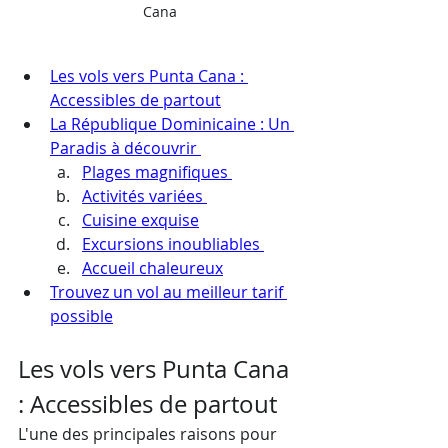
Cana
Les vols vers Punta Cana : 
Accessibles de partout
La République Dominicaine : Un 
Paradis à découvrir 
Plages magnifiques 
Activités variées 
Cuisine exquise
Excursions inoubliables 
Accueil chaleureux
Trouvez un vol au meilleur tarif 
possible
Les vols vers Punta Cana 
: Accessibles de partout
L'une des principales raisons pour 